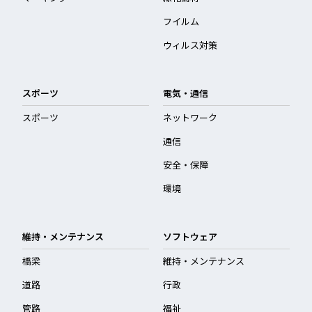
フイルム
ウィルス対策
スポーツ
電気・通信
スポーツ
ネットワーク
通信
安全・保障
環境
維持・メンテナンス
ソフトウェア
橋梁
維持・メンテナンス
道路
行政
管路
福祉