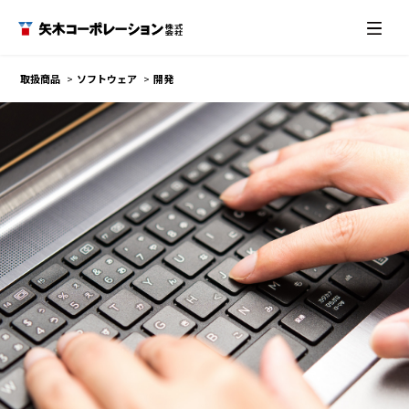
取扱商品
ソフトウェア
開発