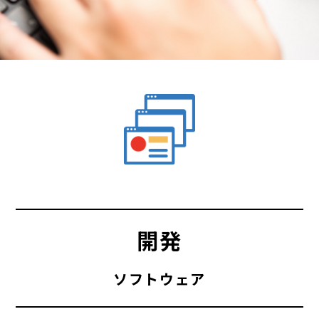
開発
ソフトウェア