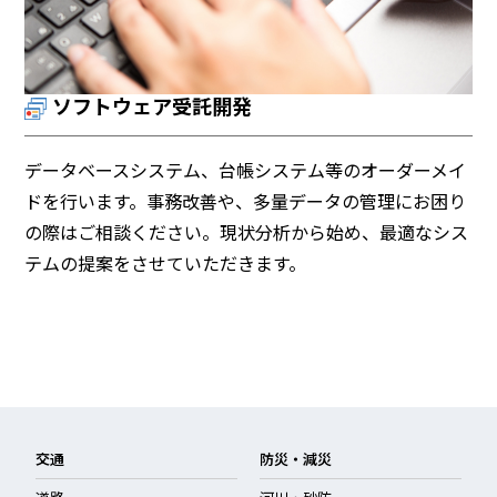
ソフトウェア受託開発
データベースシステム、台帳システム等のオーダーメイ
ドを行います。事務改善や、多量データの管理にお困り
の際はご相談ください。現状分析から始め、最適なシス
テムの提案をさせていただきます。
交通
防災・減災