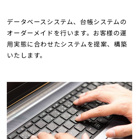
データベースシステム、台帳システムの
オーダーメイドを行います。お客様の運
用実態に合わせたシステムを提案、構築
いたします。