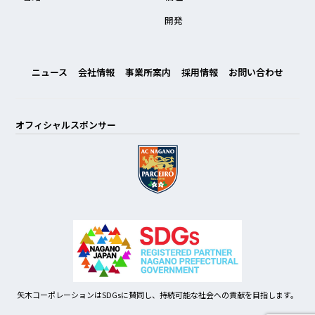
開発
ニュース
会社情報
事業所案内
採用情報
お問い合わせ
オフィシャルスポンサー
矢木コーポレーションはSDGsに賛同し、持続可能な社会への貢献を目指します。