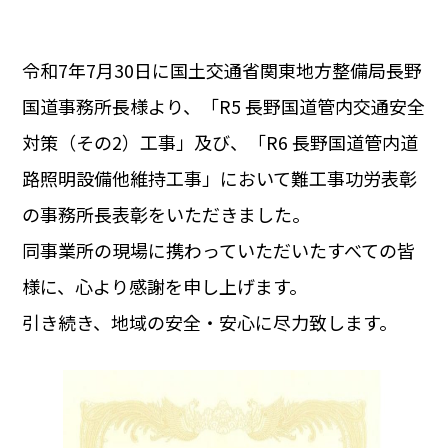
令和7年7月30日に国土交通省関東地方整備局長野
国道事務所長様より、「R5 長野国道管内交通安全
対策（その2）工事」及び、「R6 長野国道管内道
路照明設備他維持工事」において難工事功労表彰
の事務所長表彰をいただきました。
同事業所の現場に携わっていただいたすべての皆
様に、心より感謝を申し上げます。
引き続き、地域の安全・安心に尽力致します。