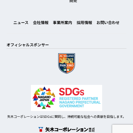
開発
ニュース
会社情報
事業所案内
採用情報
お問い合わせ
オフィシャルスポンサー
矢木コーポレーションはSDGsに賛同し、持続可能な社会への貢献を目指します。