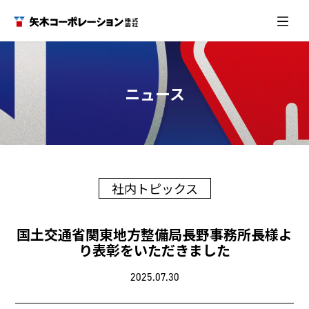
ニュース
社内トピックス
国土交通省関東地方整備局長野事務所長様よ
り表彰をいただきました
2025.07.30