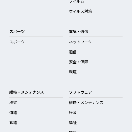
フイルム
ウィルス対策
スポーツ
電気・通信
スポーツ
ネットワーク
通信
安全・保障
環境
維持・メンテナンス
ソフトウェア
橋梁
維持・メンテナンス
道路
行政
管路
福祉